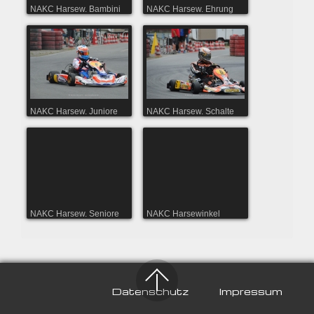
NAKC Harsew. Bambini
NAKC Harsew. Ehrung
NAKC Harsew. Juniore
NAKC Harsew. Schalte
NAKC Harsew. Seniore
NAKC Harsewinkel
Datenschutz
Impressum